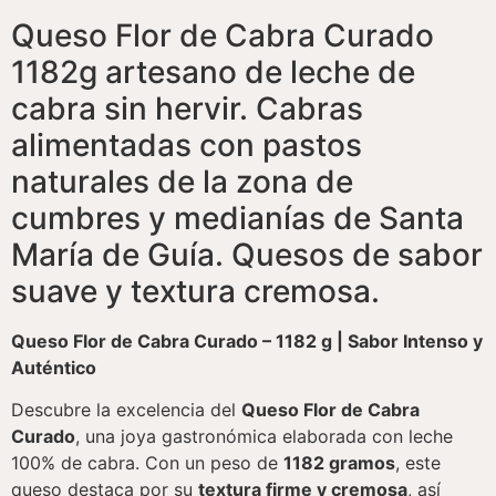
Queso Flor de Cabra Curado
1182g artesano de leche de
cabra sin hervir. Cabras
alimentadas con pastos
naturales de la zona de
cumbres y medianías de Santa
María de Guía. Quesos de sabor
suave y textura cremosa.
Queso Flor de Cabra Curado – 1182 g | Sabor Intenso y
Auténtico
Descubre la excelencia del
Queso Flor de Cabra
Curado
, una joya gastronómica elaborada con leche
100% de cabra. Con un peso de
1182 gramos
, este
queso destaca por su
textura firme y cremosa
, así