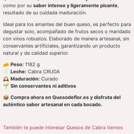
como por su
sabor intenso y ligeramente picante
,
resultado de su cuidada maduración.
Ideal para los amantes del buen queso, es perfecto para
degustar solo, acompañado de frutos secos o maridado
con vinos robustos. Elaborado de manera artesanal, sin
conservantes artificiales, garantizando un producto
natural y de calidad superior.
🧀
Peso:
1182 g
🥛
Leche:
Cabra CRUDA
🕰
Maduración:
Curado
🌱
Sin conservantes ni aditivos
📦
Compra ahora en Quesodeflor.es y disfruta del
auténtico sabor artesanal en cada bocado.
También te puede interesar Quesos de Cabra tiernos