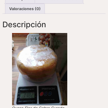
Valoraciones (0)
Descripción