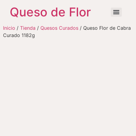
Queso de Flor
Inicio
/
Tienda
/
Quesos Curados
/ Queso Flor de Cabra
Curado 1182g